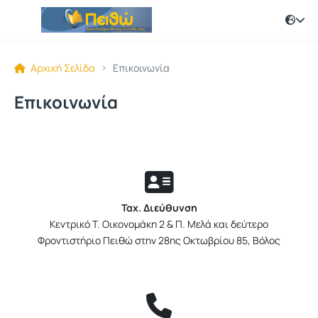
Αρχική Σελίδα
Επικοινωνία
Επικοινωνία
Ταχ. Διεύθυνση
Κεντρικό Τ. Οικονομάκη 2 & Π. Μελά και δεύτερο
Φροντιστήριο Πειθώ στην 28ης Οκτωβρίου 85, Βόλος