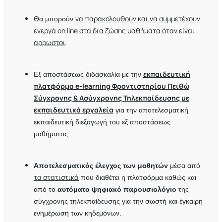
να παρακολουθούν και να συμμετέχουν
Θα μπορούν
ενεργά on line στα δια ζώσης μαθήματα όταν είναι
άρρωστοι
.
εκπαιδευτική
Εξ αποστάσεως διδασκαλία με την
πλατφόρμα e-learning Φροντιστηρίου Πειθώ
Σύγχρονης & Ασύγχρονης Τηλεκπαίδευσης με
εκπαιδευτικά εργαλεία
για την αποτελεσματική
εκπαιδευτική διεξαγωγή του εξ αποστάσεως
μαθήματος.
Αποτελεσματικός έλεγχος των μαθητών
μέσα από
τα στατιστικά
που διαθέτει η πλατφόρμα καθώς και
από το
αυτόματο ψηφιακό παρουσιολόγιο
της
σύγχρονης τηλεκπαίδευσης για την σωστή και έγκαιρη
ενημέρωση των κηδεμόνων.