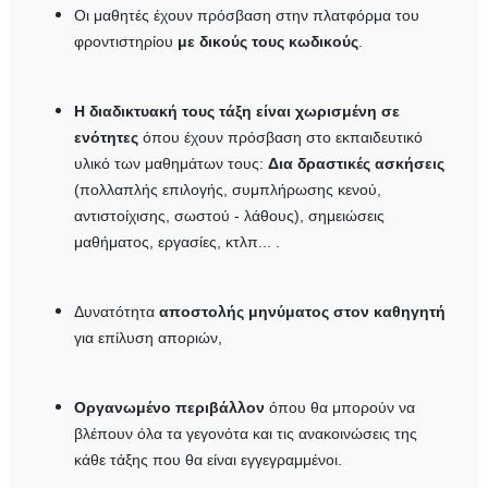
Οι μαθητές έχουν πρόσβαση στην πλατφόρμα του
φροντιστηρίου
με δικούς τους κωδικούς
.
Η διαδικτυακή τους τάξη είναι χωρισμένη σε
ενότητες
όπου έχουν πρόσβαση στο εκπαιδευτικό
υλικό των μαθημάτων τους:
Δια δραστικές ασκήσεις
(πολλαπλής επιλογής, συμπλήρωσης κενού,
αντιστοίχισης, σωστού - λάθους), σημειώσεις
μαθήματος, εργασίες, κτλπ... .
Δυνατότητα
αποστολής μηνύματος στον καθηγητή
για επίλυση αποριών,
Οργανωμένο περιβάλλον
όπου θα μπορούν να
βλέπουν όλα τα γεγονότα και τις ανακοινώσεις της
κάθε τάξης που θα είναι εγγεγραμμένοι.